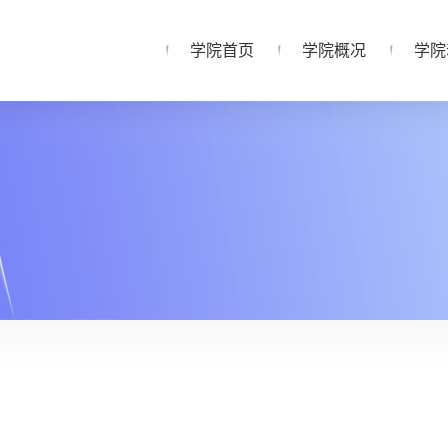
学院首页
学院概况
学院