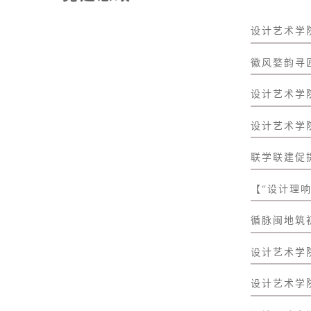
设计艺术学
徽风婺韵寻匠
设计艺术学
设计艺术学
联学联建促
【“设计理
循脉闽地筑初
设计艺术学
设计艺术学