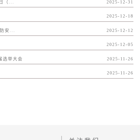
（...
2025-12-31
2025-12-18
安...
2025-12-12
2025-12-05
届选举大会
2025-11-26
2025-11-26