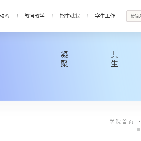
动态
教育教学
招生就业
学生工作
凝聚
共生
学院首页