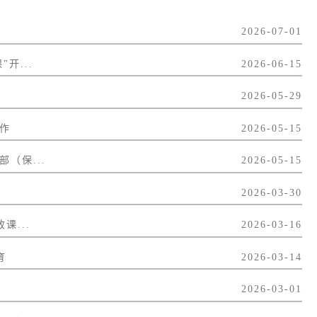
2026-07-01
开...
2026-06-15
2026-05-29
作
2026-05-15
（保...
2026-05-15
2026-03-30
课...
2026-03-16
育
2026-03-14
2026-03-01