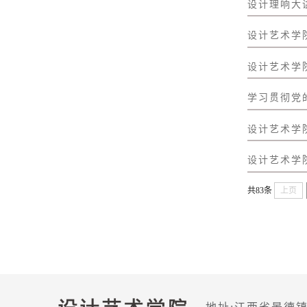
设计理响大
设计艺术学
设计艺术学
学习贯彻党
设计艺术学
设计艺术学
共83条
上页