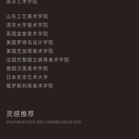
南京艺术学院
山东工艺美术学院
清华大学美术学院
英国皇家美术学院
美国罗得岛设计学院
美国芝加哥美术学院
法国巴黎国立高等美术学院
德国汉堡美术学院
日本东京艺术大学
俄罗斯列宾美术学院
灵感推荐
INSPIRATION RECOMMENDATION