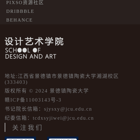
PIXSO资源社区
DRIBBBLE
BEHANCE
地址:江西省景德镇市景德镇陶瓷大学湘湖校区
(333403)
版权所有 © 2024 景德镇陶瓷大学
赣ICP备11003143号-3
书记院长信箱：sjysxy@jcu.edu.cn
纪委信箱：tcdxsyjiwei@jcu.edu.cn
关注我们