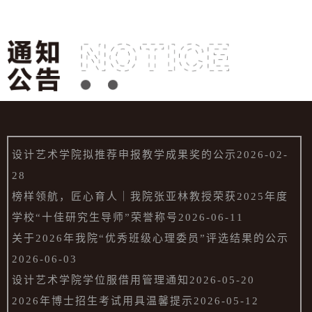
设计艺术学院拟推荐申报教学成果奖的公示
2026-02-
28
榜样领航，匠心育人｜我院张亚林教授荣获2025年度
学校“十佳研究生导师”荣誉称号
2026-06-11
关于2026年我院“优秀班级心理委员”评选结果的公示
2026-06-03
设计艺术学院学位服借用管理通知
2026-05-20
2026年博士招生考试用具温馨提示
2026-05-12