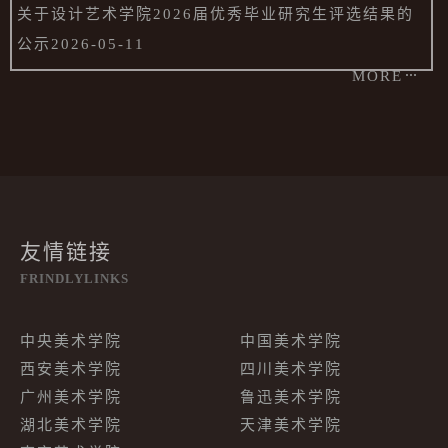
关于设计艺术学院2026届优秀毕业研究生评选结果的
公示
2026-05-11
MORE
友情链接
FRINDLYLINKS
中央美术学院
中国美术学院
西安美术学院
四川美术学院
广州美术学院
鲁迅美术学院
湖北美术学院
天津美术学院